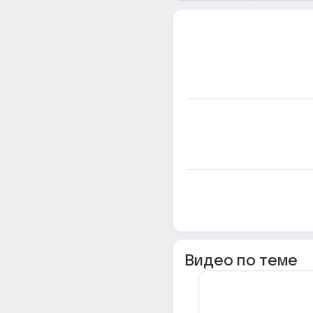
Видео по теме