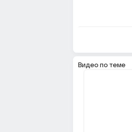
Видео по теме