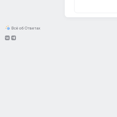
Всё об Ответах