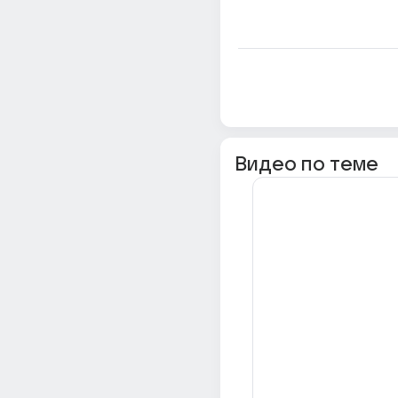
Видео по теме