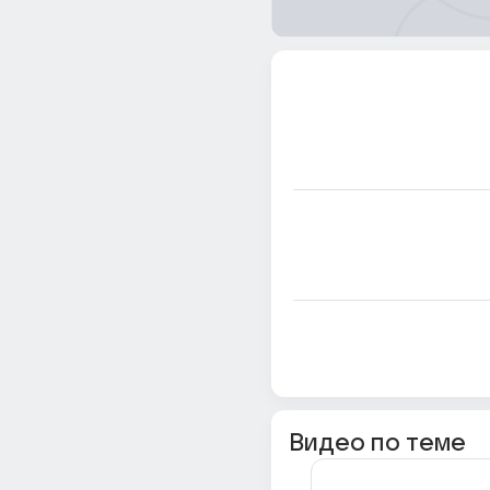
Видео по теме