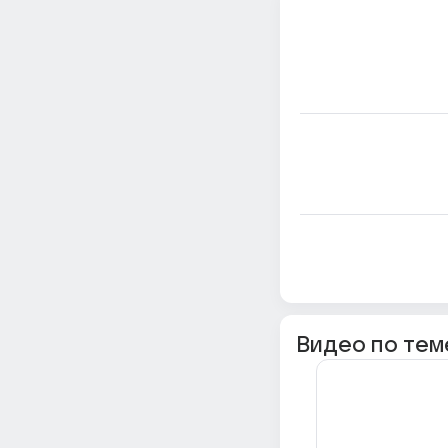
Видео по тем