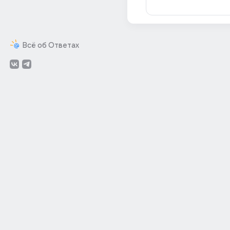
Всё об Ответах