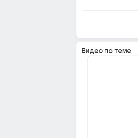
Видео по теме