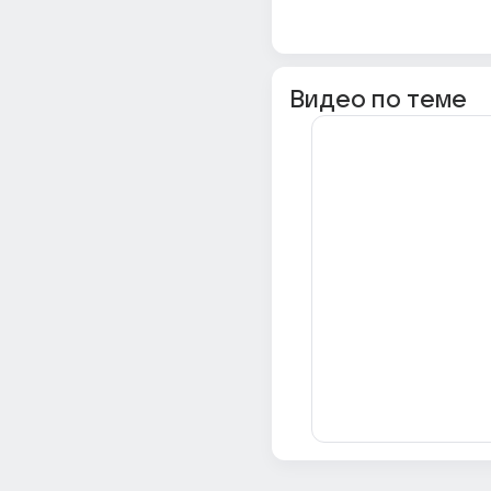
Видео по теме