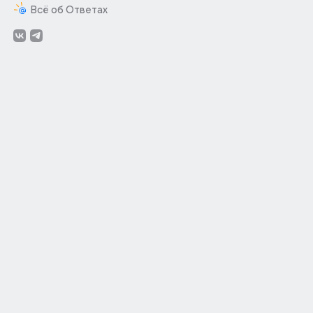
Всё об Ответах