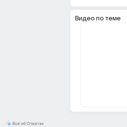
Видео по теме
Всё об Ответах